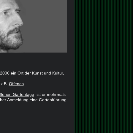
2006 ein Ort der Kunst und Kultur,
,z.B.
Offenes
ffenen Gartentage
ist er mehrmals
scher Anmeldung eine Gartenführung