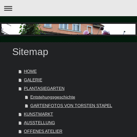
Sitemap
HOME
GALERIE
PLANTASIEGARTEN
Entstehungsgeschichte
GARTENFOTOS VON TORSTEN STAPEL
KUNSTMARKT
AUSSTELLUNG
OFFENES ATELIER