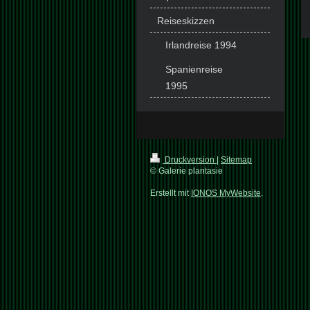
Reiseskizzen
Irlandreise 1994
Spanienreise
1995
Druckversion
|
Sitemap
© Galerie plantasie
Erstellt mit
IONOS MyWebsite
.